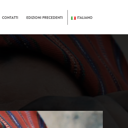
CONTATTI
EDIZIONI PRECEDENTI
ITALIANO