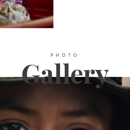
PHOTO
Gallery