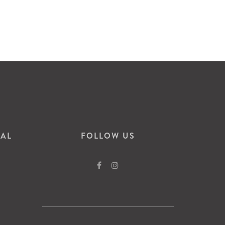
VAL
FOLLOW US