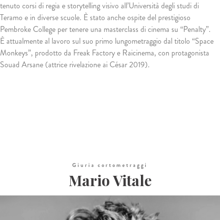
tenuto corsi di regia e storytelling visivo all’Università degli studi di
Teramo e in diverse scuole. È stato anche ospite del prestigioso
Pembroke College per tenere una masterclass di cinema su “Penalty”.
È attualmente al lavoro sul suo primo lungometraggio dal titolo “Space
Monkeys”, prodotto da Freak Factory e Raicinema, con protagonista
Souad Arsane (attrice rivelazione ai César 2019).
Giuria cortometraggi
Mario Vitale