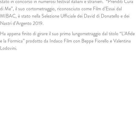
stato in concorso in numerosi festival italiani e stranieri. “Prenditi Cura
di Me”, il suo cortometraggio, riconosciuto come Film d’Essai dal
MIBAC, è stato nella Selezione Ufficiale dei David di Donatello e dei
Nastri d’Argento 2019.
Ha appena finito di girare il suo primo lungometraggio dal titolo “L’Afide
e la Formica” prodotto da Indaco Film con Beppe Fiorello e Valentina
Lodovini.