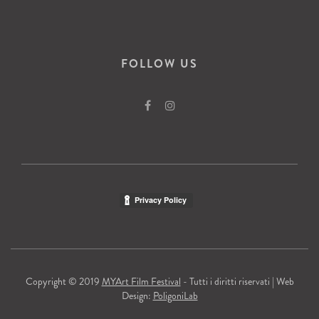
FOLLOW US
Copyright © 2019
MYArt Film Festival
- Tutti i diritti riservati | Web
Design:
PoligoniLab