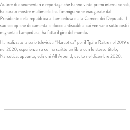
Autore di documentari e reportage che hanno vinto premi internazionali,
ha curato mostre multimediali sull’immigrazione inaugurate dal
Presidente della repubblica a Lampedusa e alla Camera dei Deputati. Il
suo scoop che documenta le docce antiscabbia cui venivano sottoposti i
migranti a Lampedusa, ha fatto il giro del mondo.
Ha realizzato la serie televisiva “Narcotica” per il Tg3 e Raitre nel 2019 e
nel 2020, esperienza su cui ha scritto un libro con lo stesso titolo,
Narcotica, appunto, edizioni All Around, uscito nel dicembre 2020.