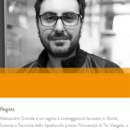
Regista
Alessandro Grande è un regista e sceneggiatore laureato in Storie,
Scienze e Tecniche dello Spettacolo presso l’Università di Tor Vergata. e