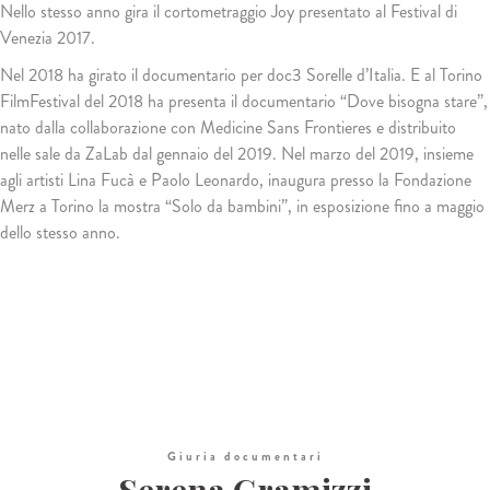
Nello stesso anno gira il cortometraggio Joy presentato al Festival di
Venezia 2017.
Nel 2018 ha girato il documentario per doc3 Sorelle d’Italia. E al Torino
FilmFestival del 2018 ha presenta il documentario “Dove bisogna stare”,
nato dalla collaborazione con Medicine Sans Frontieres e distribuito
nelle sale da ZaLab dal gennaio del 2019. Nel marzo del 2019, insieme
agli artisti Lina Fucà e Paolo Leonardo, inaugura presso la Fondazione
Merz a Torino la mostra “Solo da bambini”, in esposizione fino a maggio
dello stesso anno.
Giuria documentari