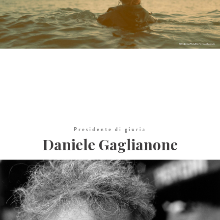
Presidente di giuria
Daniele Gaglianone