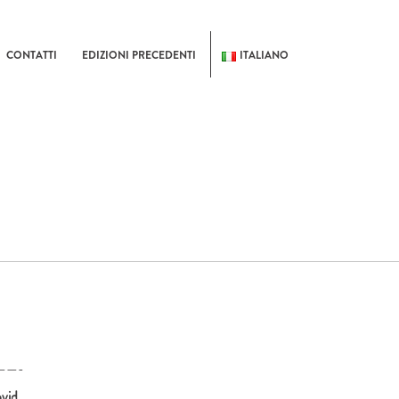
CONTATTI
EDIZIONI PRECEDENTI
ITALIANO
——-
ovid