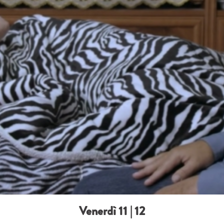
Venerdì 11 | 12