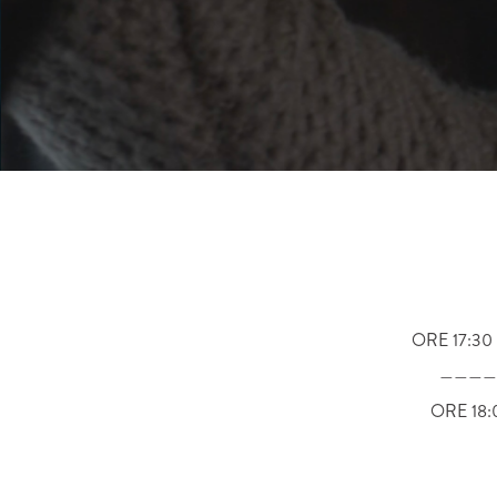
ORE 17:30
————
ORE 18