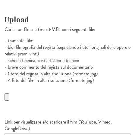
Upload
Carica un file .zip (max 8MB) con i seguenti file:
- trama del film
- bio-filmografia del regista (segnalando i titoli originali delle opere e
relativi premi vinti)
- scheda tecnica, cast artistico e tecnico
- breve commento del regista sul documentario
- 1 foto del regista in alta risoluzione (formato jpg)
- 4 foto del film in alta risoluzione (formato jpg)
Link per visualizzare e/o scaricare il film (YouTube, Vimeo,
GoogleDrive)