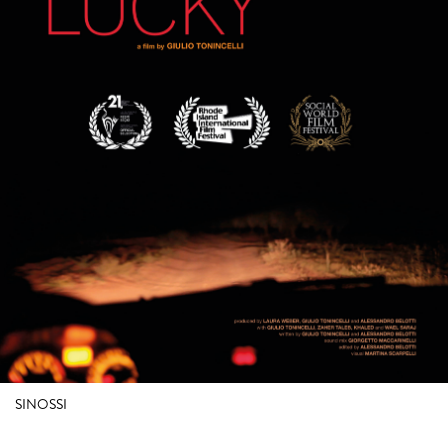
SINOSSI