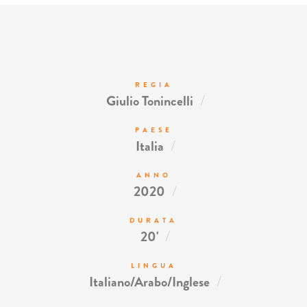
REGIA
/
Giulio Tonincelli
PAESE
/
Italia
ANNO
/
2020
DURATA
/
20'
LINGUA
/
Italiano/Arabo/Inglese