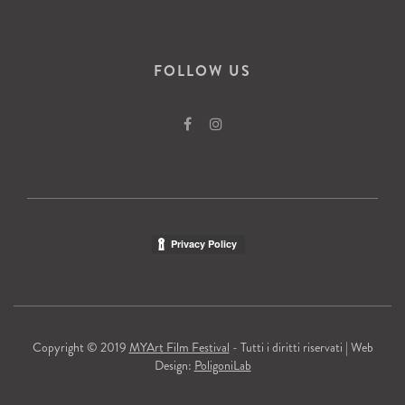
FOLLOW US
Copyright © 2019
MYArt Film Festival
- Tutti i diritti riservati | Web
Design:
PoligoniLab