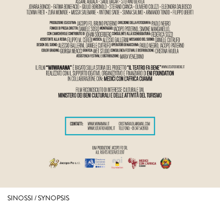
SINOSSI / SYNOPSIS