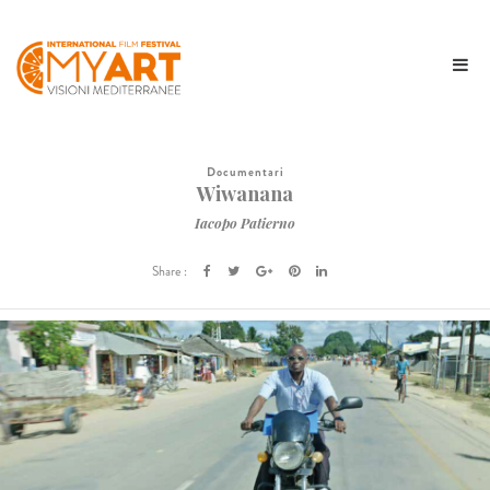
Documentari
Wiwanana
Iacopo Patierno
Share :