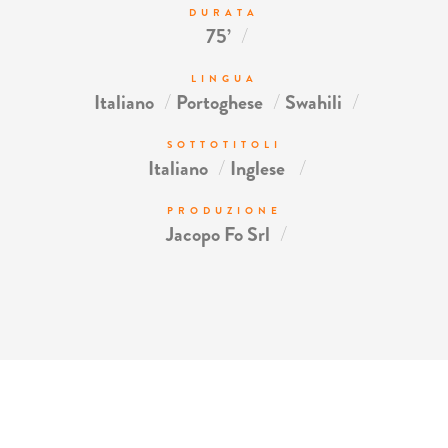
DURATA
/
75’
LINGUA
/
/
/
Italiano
Portoghese
Swahili
SOTTOTITOLI
/
/
Italiano
Inglese
PRODUZIONE
/
Jacopo Fo Srl