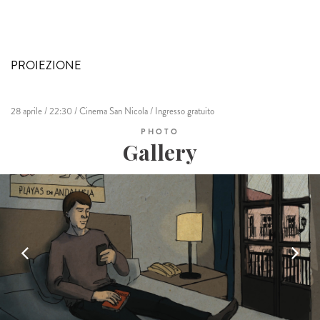
PROIEZIONE
28 aprile / 22:30 / Cinema San Nicola / Ingresso gratuito
PHOTO
Gallery