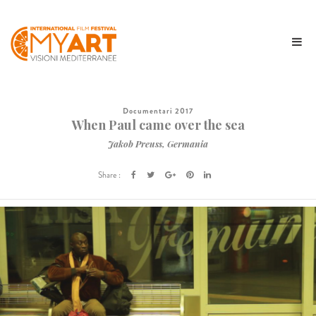
Documentari 2017
When Paul came over the sea
Jakob Preuss, Germania
Share :