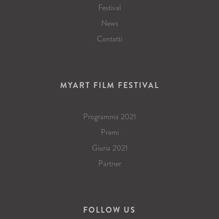
Festival
News
Contatti
MYART FILM FESTIVAL
Programma 2021
Premi
Giuria 2021
Partner
FOLLOW US