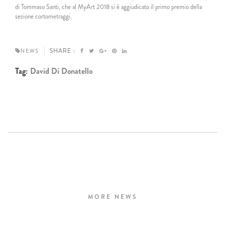
di Tommaso Santi, che al MyArt 2018 si è aggiudicato il primo premio della
sezione cortometraggi.
SHARE :
NEWS
Tag:
David Di Donatello
MORE NEWS